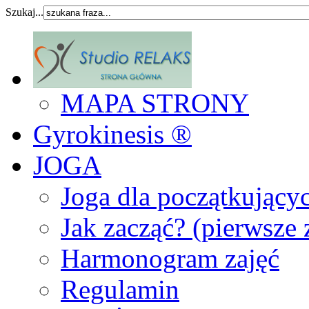
Szukaj...
MAPA STRONY
Gyrokinesis ®
JOGA
Joga dla początkujący
Jak zacząć? (pierwsze 
Harmonogram zajęć
Regulamin