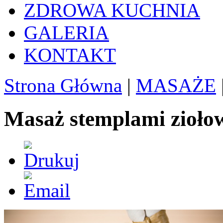
ZDROWA KUCHNIA
GALERIA
KONTAKT
Strona Główna
|
MASAŻE
Masaż stemplami zioł