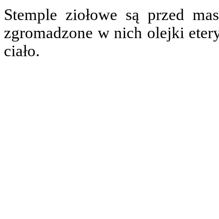
Stemple ziołowe są przed ma
zgromadzone w nich olejki ete
ciało.