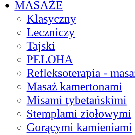
MASAŻE
Klasyczny
Leczniczy
Tajski
PELOHA
Refleksoterapia - masa
Masaż kamertonami
Misami tybetańskimi
Stemplami ziołowymi
Gorącymi kamieniami